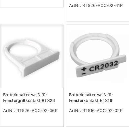
ArtNr: RTS26-ACC-02-41P
Batteriehalter weiß für
Batteriehalter weiß für
Fenstergriffkontakt RTS26
Fensterkontakt RTS16
ArtNr: RTS26-ACC-02-06P
ArtNr: RTS16-ACC-02-02P