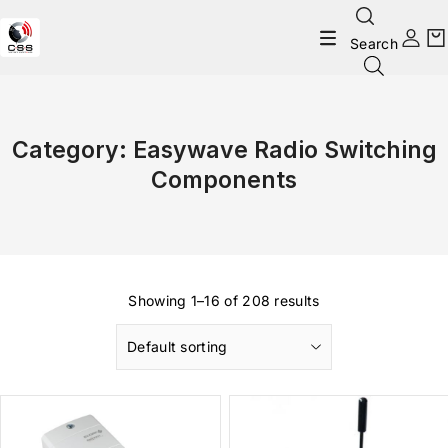
Search
Category:
Easywave Radio Switching
Components
Showing 1–16 of 208 results
Default sorting