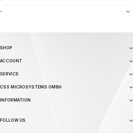
–
SHOP
ACCOUNT
SERVICE
CSS MICROSYSTEMS GMBH
INFORMATION
FOLLOW US