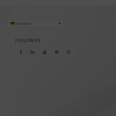
Deutsch
FOLLOW US