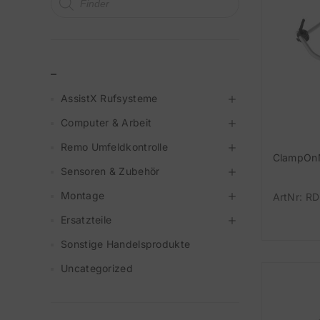
_
AssistX Rufsysteme
Computer & Arbeit
Remo Umfeldkontrolle
ClampOn
Sensoren & Zubehör
Montage
ArtNr: RD
Ersatzteile
Sonstige Handelsprodukte
Uncategorized