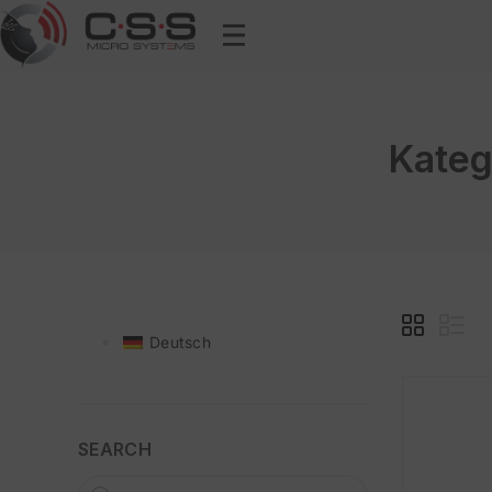
Kateg
Deutsch
SEARCH