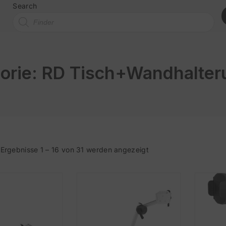
Search
orie:
RD Tisch+Wandhalter
Ergebnisse 1 – 16 von 31 werden angezeigt