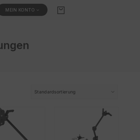
MEIN KONTO
ungen
Standardsortierung