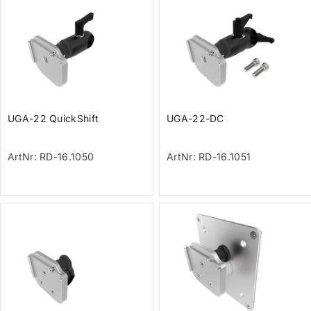
UGA-22 QuickShift
UGA-22-DC
ArtNr: RD-16.1050
ArtNr: RD-16.1051