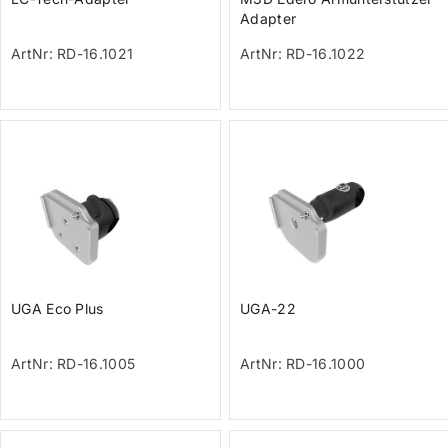
Adapter
ArtNr: RD-16.1021
ArtNr: RD-16.1022
UGA Eco Plus
UGA-22
ArtNr: RD-16.1005
ArtNr: RD-16.1000