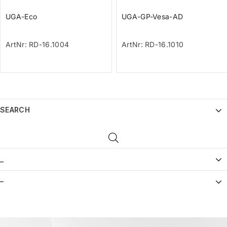
UGA-Eco
UGA-GP-Vesa-AD
ArtNr: RD-16.1004
ArtNr: RD-16.1010
SEARCH
_
–