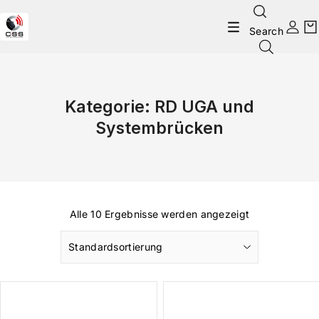
Search
Kategorie:
RD UGA und
Systembrücken
Alle 10 Ergebnisse werden angezeigt
Standardsortierung