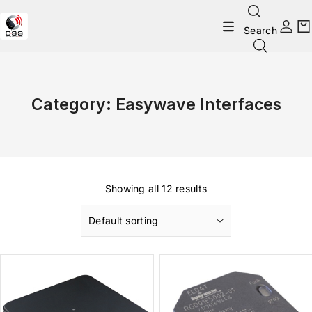
Search
Category:
Easywave Interfaces
Showing all 12 results
Default sorting